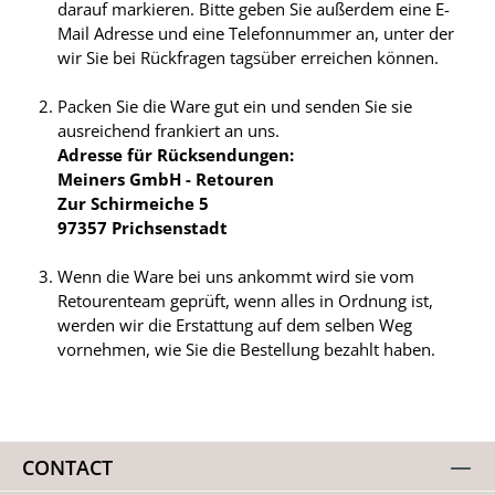
darauf markieren. Bitte geben Sie außerdem eine E-
Mail Adresse und eine Telefonnummer an, unter der
wir Sie bei Rückfragen tagsüber erreichen können.
Packen Sie die Ware gut ein und senden Sie sie
ausreichend frankiert an uns.
Adresse für Rücksendungen:
Meiners GmbH - Retouren
Zur Schirmeiche 5
97357 Prichsenstadt
Wenn die Ware bei uns ankommt wird sie vom
Retourenteam geprüft, wenn alles in Ordnung ist,
werden wir die Erstattung auf dem selben Weg
vornehmen, wie Sie die Bestellung bezahlt haben.
CONTACT