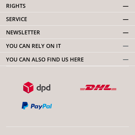
RIGHTS
SERVICE
NEWSLETTER
YOU CAN RELY ON IT
YOU CAN ALSO FIND US HERE