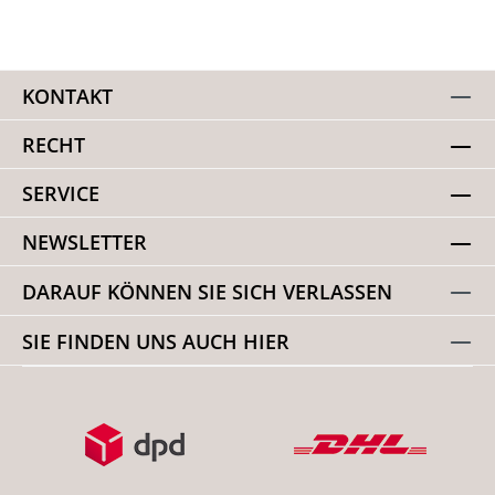
KONTAKT
RECHT
SERVICE
NEWSLETTER
DARAUF KÖNNEN SIE SICH VERLASSEN
SIE FINDEN UNS AUCH HIER