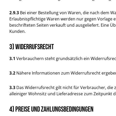
2.9.3
Bei einer Bestellung von Waren, die nach dem Waf
Erlaubnispflichtige Waren werden nur gegen Vorlage ein
beschrifteten Seiten verkauft und ausgeliefert. Eine Ü
Kunden.
3) Widerrufsrecht
3.1
Verbrauchern steht grundsätzlich ein Widerrufsrec
3.2
Nähere Informationen zum Widerrufsrecht ergeben 
3.3
Das Widerrufsrecht gilt nicht für Verbraucher, di
alleiniger Wohnsitz und Lieferadresse zum Zeitpunkt 
4) Preise und Zahlungsbedingungen