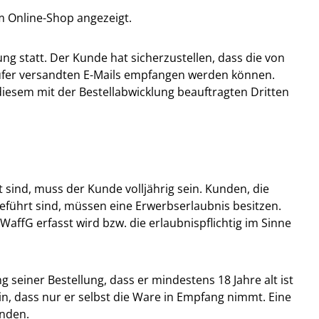
m Online-Shop angezeigt.
ng statt. Der Kunde hat sicherzustellen, dass die von
äufer versandten E-Mails empfangen werden können.
diesem mit der Bestellabwicklung beauftragten Dritten
sind, muss der Kunde volljährig sein. Kunden, die
eführt sind, müssen eine Erwerbserlaubnis besitzen.
WaffG erfasst wird bzw. die erlaubnispflichtig im Sinne
 seiner Bestellung, dass er mindestens 18 Jahre alt ist
n, dass nur er selbst die Ware in Empfang nimmt. Eine
unden.