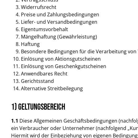
Widerrufsrecht
Preise und Zahlungsbedingungen
Liefer- und Versandbedingungen
Eigentumsvorbehalt
Mängelhaftung (Gewährleistung)
Haftung
Besondere Bedingungen für die Verarbeitung vo
Einlösung von Aktionsgutscheinen
Einlösung von Geschenkgutscheinen
Anwendbares Recht
Gerichtsstand
Alternative Streitbeilegung
1) Geltungsbereich
1.1
Diese Allgemeinen Geschäftsbedingungen (nachfolge
ein Verbraucher oder Unternehmer (nachfolgend „Kunde
Hiermit wird der Einbeziehung von eigenen Bedingunge