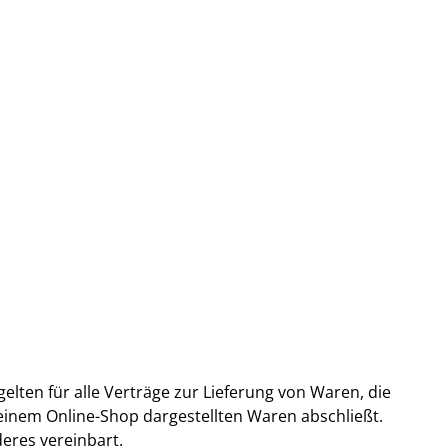
ten für alle Verträge zur Lieferung von Waren, die
einem Online-Shop dargestellten Waren abschließt.
eres vereinbart.