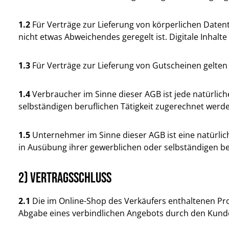
1.2
Für Verträge zur Lieferung von körperlichen Datentr
nicht etwas Abweichendes geregelt ist. Digitale Inhalte
1.3
Für Verträge zur Lieferung von Gutscheinen gelten 
1.4
Verbraucher im Sinne dieser AGB ist jede natürlich
selbständigen beruflichen Tätigkeit zugerechnet werd
1.5
Unternehmer im Sinne dieser AGB ist eine natürlich
in Ausübung ihrer gewerblichen oder selbständigen ber
2) Vertragsschluss
2.1
Die im Online-Shop des Verkäufers enthaltenen Pro
Abgabe eines verbindlichen Angebots durch den Kund