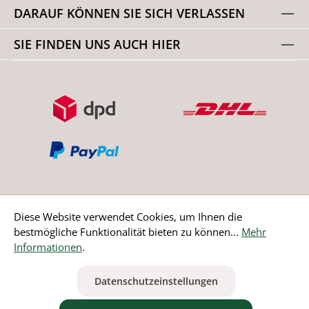
DARAUF KÖNNEN SIE SICH VERLASSEN
SIE FINDEN UNS AUCH HIER
Diese Website verwendet Cookies, um Ihnen die
bestmögliche Funktionalität bieten zu können...
Mehr
Bestellung widerrufen
Informationen
.
* Alle Preise inkl. gesetzl. Mehrwertsteuer zzgl.
Versandkosten
Datenschutzeinstellungen
ausgenommen Nicht EU-Länder