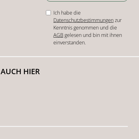
Ich habe die
Datenschutzbestimmungen
zur
Kenntnis genommen und die
AGB
gelesen und bin mit ihnen
einverstanden.
 AUCH HIER