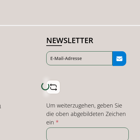
NEWSLETTER
Loading...
Um weiterzugehen, geben Sie
n
die oben abgebildeten Zeichen
ein
*