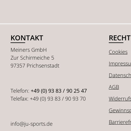
KONTAKT
RECHT
Meiners GmbH
Cookies
Zur Schirmeiche 5
Impress
97357 Prichsenstadt
Datensch
AGB
Telefon:
+49 (0) 93 83 / 90 25 47
Telefax: +49 (0) 93 83 / 90 93 70
Widerruf
Gewinnsp
Barrieref
info@ju-sports.de