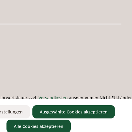
 Mehrwertsteuer zzgl.
Versandkosten
ausgenommen Nicht EU-Länder
nstellungen
Ausgewählte Cookies akzeptieren
Alle Cookies akzeptieren