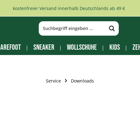
kostenfreier Versand innerhalb Deutschlands ab 49 €
arefoot
Sneaker
Wollschuhe
Kids
Ze
Service
Downloads