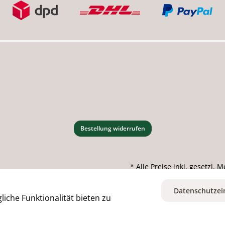
Bestellung widerrufen
* Alle Preise inkl. gesetzl.
Datenschutzei
iche Funktionalität bieten zu