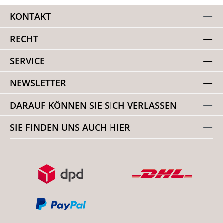
KONTAKT
RECHT
SERVICE
NEWSLETTER
DARAUF KÖNNEN SIE SICH VERLASSEN
SIE FINDEN UNS AUCH HIER