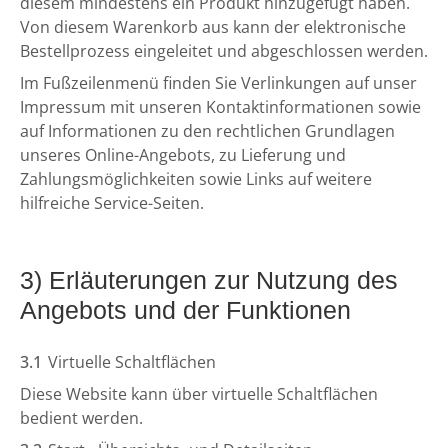
diesem mindestens ein Produkt hinzugefügt haben.
Von diesem Warenkorb aus kann der elektronische
Bestellprozess eingeleitet und abgeschlossen werden.
Im Fußzeilenmenü finden Sie Verlinkungen auf unser
Impressum mit unseren Kontaktinformationen sowie
auf Informationen zu den rechtlichen Grundlagen
unseres Online-Angebots, zu Lieferung und
Zahlungsmöglichkeiten sowie Links auf weitere
hilfreiche Service-Seiten.
3) Erläuterungen zur Nutzung des
Angebots und der Funktionen
3.1
Virtuelle Schaltflächen
Diese Website kann über virtuelle Schaltflächen
bedient werden.