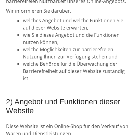
barrierefreien Nutzbarkeit unseres Online-Angebots.
Wir informieren Sie darüber,
welches Angebot und welche Funktionen Sie
auf dieser Website erwarten,
wie Sie dieses Angebot und die Funktionen
nutzen können,
welche Möglichkeiten zur barrierefreien
Nutzung Ihnen zur Verfügung stehen und
welche Behörde für die Überwachung der
Barrierefreiheit auf dieser Website zuständig
ist.
2) Angebot und Funktionen dieser
Website
Diese Website ist ein Online-Shop für den Verkauf von
Waren und Dienstleistungen.