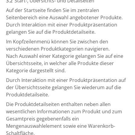
3.2
Start-, Übersichts- und Detailseiten
Auf der Startseite finden Sie im zentralen
Seitenbereich eine Auswahl angebotener Produkte.
Durch Interaktion mit einer Produktpräsentation
gelangen Sie auf die Produktdetailseite.
Im Kopfzeilenmenü können Sie zwischen den
verschiedenen Produktkategorien navigieren.
Nach Auswahl einer Kategorie gelangen Sie auf eine
Übersichtsseite, in welcher alle Produkte dieser
Kategorie dargestellt sind.
Durch Interaktion mit einer Produktpräsentation auf
der Übersichtsseite gelangen Sie wiederum auf die
Produktdetailseite.
Die Produktdetailseiten enthalten neben allen
wesentlichen Informationen zum Produkt und zum
Gesamtpreis gegebenenfalls ein
Mengenauswahlelement sowie eine Warenkorb-
Schaltfläche.