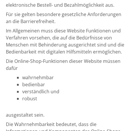
elektronische Bestell- und Bezahlmöglichkeit aus.
Für sie gelten besondere gesetzliche Anforderungen
an die Barrierefreiheit.
Im Allgemeinen muss diese Website Funktionen und
Verfahren vorsehen, die auf die Bedürfnisse von
Menschen mit Behinderung ausgerichtet sind und die
Bedienbarkeit mit digitalen Hilfsmitteln ermöglichen.
Die Online-Shop-Funktionen dieser Website müssen
dafür
wahrnehmbar
bedienbar
verständlich und
robust
ausgestaltet sein.
Die Wahrnehmbarkeit bedeutet, dass die