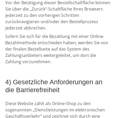
Vor der Betätigung dieser Bestellschaltfläche können
Sie über die „Zurück“-Schaltfläche Ihres Browsers
jederzeit zu den vorherigen Schritten
zurücknavigieren und/oder den Bestellprozess
jederzeit abbrechen.
Sofern Sie sich für die Bezahlung mit einer Online-
Bezahlmethode entschieden haben, werden Sie von
der finalen Bestellseite auf das System des
Zahlungsanbieters weitergeleitet, um dort die
Zahlung vorzunehmen.
4) Gesetzliche Anforderungen an
die Barrierefreiheit
Diese Website zählt als Online-Shop zu den
sogenannten „Dienstleistungen im elektronischen
Geschäftsverkehr“ und zeichnet sich durch eine