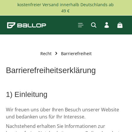
kostenfreier Versand innerhalb Deutschlands ab
Zum Hauptinhalt springen
49 €
Waren
Recht
Barrierefreiheit
Barrierefreiheitserklärung
1) Einleitung
Wir freuen uns über Ihren Besuch unserer Website
und bedanken uns für Ihr Interesse.
Nachstehend erhalten Sie Informationen zur