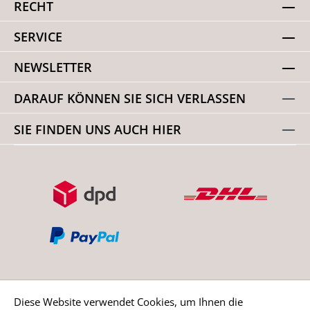
RECHT
SERVICE
NEWSLETTER
DARAUF KÖNNEN SIE SICH VERLASSEN
SIE FINDEN UNS AUCH HIER
Diese Website verwendet Cookies, um Ihnen die