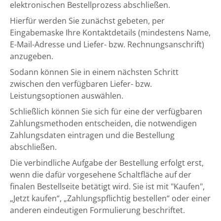
elektronischen Bestellprozess abschließen.
Hierfür werden Sie zunächst gebeten, per
Eingabemaske Ihre Kontaktdetails (mindestens Name,
E-Mail-Adresse und Liefer- bzw. Rechnungsanschrift)
anzugeben.
Sodann können Sie in einem nächsten Schritt
zwischen den verfügbaren Liefer- bzw.
Leistungsoptionen auswählen.
Schließlich können Sie sich für eine der verfügbaren
Zahlungsmethoden entscheiden, die notwendigen
Zahlungsdaten eintragen und die Bestellung
abschließen.
Die verbindliche Aufgabe der Bestellung erfolgt erst,
wenn die dafür vorgesehene Schaltfläche auf der
finalen Bestellseite betätigt wird. Sie ist mit "Kaufen",
„Jetzt kaufen“, „Zahlungspflichtig bestellen“ oder einer
anderen eindeutigen Formulierung beschriftet.