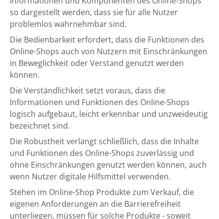
Informationen und Komponenten des Online-Shops
so dargestellt werden, dass sie für alle Nutzer
problemlos wahrnehmbar sind.
Die Bedienbarkeit erfordert, dass die Funktionen des
Online-Shops auch von Nutzern mit Einschränkungen
in Beweglichkeit oder Verstand genutzt werden
können.
Die Verständlichkeit setzt voraus, dass die
Informationen und Funktionen des Online-Shops
logisch aufgebaut, leicht erkennbar und unzweideutig
bezeichnet sind.
Die Robustheit verlangt schließlich, dass die Inhalte
und Funktionen des Online-Shops zuverlässig und
ohne Einschränkungen genutzt werden können, auch
wenn Nutzer digitale Hilfsmittel verwenden.
Stehen im Online-Shop Produkte zum Verkauf, die
eigenen Anforderungen an die Barrierefreiheit
unterliegen, müssen für solche Produkte - soweit