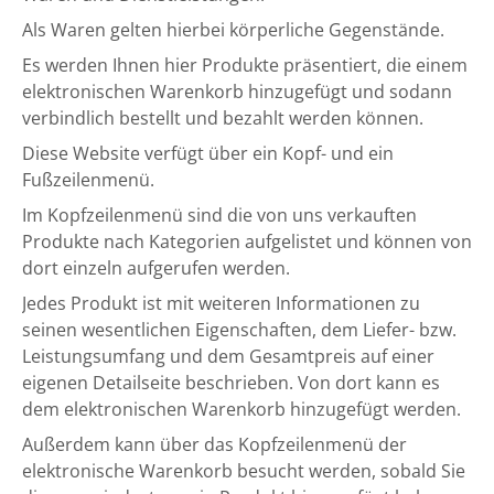
Als Waren gelten hierbei körperliche Gegenstände.
Es werden Ihnen hier Produkte präsentiert, die einem
elektronischen Warenkorb hinzugefügt und sodann
verbindlich bestellt und bezahlt werden können.
Diese Website verfügt über ein Kopf- und ein
Fußzeilenmenü.
Im Kopfzeilenmenü sind die von uns verkauften
Produkte nach Kategorien aufgelistet und können von
dort einzeln aufgerufen werden.
Jedes Produkt ist mit weiteren Informationen zu
seinen wesentlichen Eigenschaften, dem Liefer- bzw.
Leistungsumfang und dem Gesamtpreis auf einer
eigenen Detailseite beschrieben. Von dort kann es
dem elektronischen Warenkorb hinzugefügt werden.
Außerdem kann über das Kopfzeilenmenü der
elektronische Warenkorb besucht werden, sobald Sie