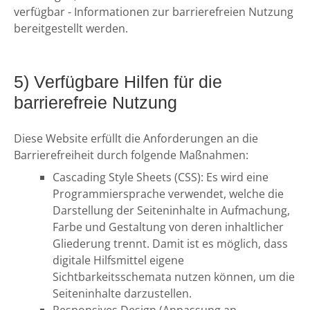
verfügbar - Informationen zur barrierefreien Nutzung
bereitgestellt werden.
5) Verfügbare Hilfen für die
barrierefreie Nutzung
Diese Website erfüllt die Anforderungen an die
Barrierefreiheit durch folgende Maßnahmen:
Cascading Style Sheets (CSS): Es wird eine
Programmiersprache verwendet, welche die
Darstellung der Seiteninhalte in Aufmachung,
Farbe und Gestaltung von deren inhaltlicher
Gliederung trennt. Damit ist es möglich, dass
digitale Hilfsmittel eigene
Sichtbarkeitsschemata nutzen können, um die
Seiteninhalte darzustellen.