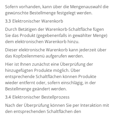
Sofern vorhanden, kann über die Mengenauswahl die
gewünschte Bestellmenge festgelegt werden.
3.3
Elektronischer Warenkorb
Durch Betätigen der Warenkorb-Schaltfläche fügen
Sie das Produkt (gegebenenfalls in gewählter Menge)
dem elektronischen Warenkorb hinzu.
Dieser elektronische Warenkorb kann jederzeit über
das Kopfzeilenmenü aufgerufen werden.
Hier ist Ihnen zunächst eine Überprüfung der
hinzugefügten Produkte möglich. Über
entsprechende Schaltflächen können Produkte
wieder entfernt oder, sofern einschlägig, in der
Bestellmenge geändert werden.
3.4
Elektronischer Bestellprozess
Nach der Überprüfung können Sie per Interaktion mit
den entsprechenden Schaltflächen den