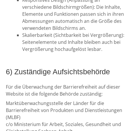
Responsives Design (Anpassung an
verschiedene Bildschirmgrößen): Die Inhalte,
Elemente und Funktionen passen sich in ihren
Abmessungen automatisch an die Größe des
verwendeten Bildschirms an.
Skalierbarkeit (Sichtbarkeit bei Vergrößerung):
Seitenelemente und Inhalte bleiben auch bei
Vergrößerung hochaufgelöst lesbar.
6) Zuständige Aufsichtsbehörde
Für die Überwachung der Barrierefreiheit auf dieser
Website ist die folgende Behörde zuständig:
Marktüberwachungsstelle der Länder für die
Barrierefreiheit von Produkten und Dienstleistungen
(MLBF)
c/o Ministerium für Arbeit, Soziales, Gesundheit und