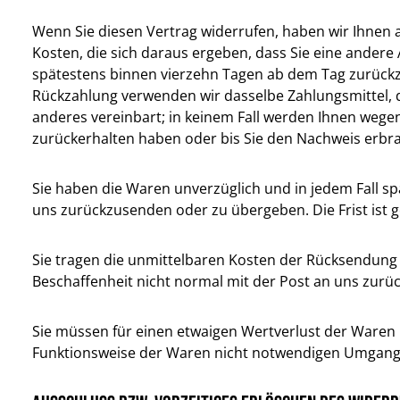
Wenn Sie diesen Vertrag widerrufen, haben wir Ihnen a
Kosten, die sich daraus ergeben, dass Sie eine andere
spätestens binnen vierzehn Tagen ab dem Tag zurückzuz
Rückzahlung verwenden wir dasselbe Zahlungsmittel, d
anderes vereinbart; in keinem Fall werden Ihnen wege
zurückerhalten haben oder bis Sie den Nachweis erbra
Sie haben die Waren unverzüglich und in jedem Fall s
uns zurückzusenden oder zu übergeben. Die Frist ist g
Sie tragen die unmittelbaren Kosten der Rücksendung 
Beschaffenheit nicht normal mit der Post an uns zurü
Sie müssen für einen etwaigen Wertverlust der Waren
Funktionsweise der Waren nicht notwendigen Umgang 