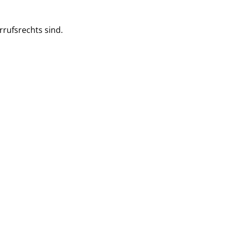
rrufsrechts sind.