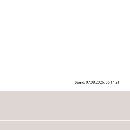
Stand: 07.08.2026, 06:14:21