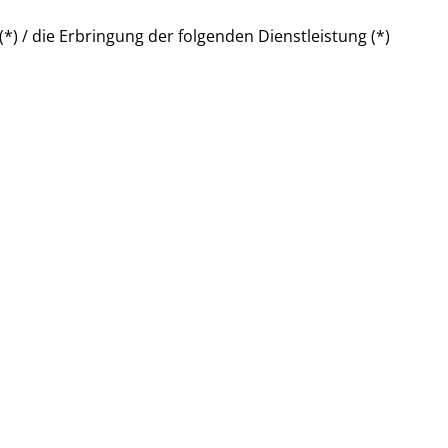
*) / die Erbringung der folgenden Dienstleistung (*)