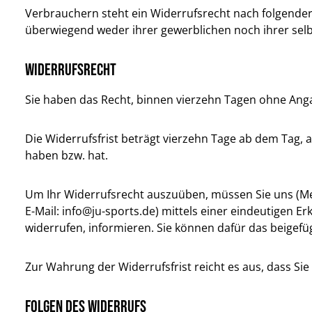
Verbrauchern steht ein Widerrufsrecht nach folgender 
überwiegend weder ihrer gewerblichen noch ihrer sel
Widerrufsrecht
Sie haben das Recht, binnen vierzehn Tagen ohne Ang
Die Widerrufsfrist beträgt vierzehn Tage ab dem Tag, a
haben bzw. hat.
Um Ihr Widerrufsrecht auszuüben, müssen Sie uns (Meine
E-Mail: info@ju-sports.de) mittels einer eindeutigen Erk
widerrufen, informieren. Sie können dafür das beigef
Zur Wahrung der Widerrufsfrist reicht es aus, dass Si
Folgen des Widerrufs