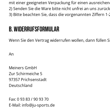
mit einer geeigneten Verpackung für einen ausreiche
2) Senden Sie die Ware bitte nicht unfrei an uns zurück
3) Bitte beachten Sie, dass die vorgenannten Ziffern 
B. Widerrufsformular
Wenn Sie den Vertrag widerrufen wollen, dann füllen S
An
Meiners GmbH
Zur Schirmeiche 5
97357 Prichsenstadt
Deutschland
Fax: 0 93 83 / 90 93 70
E-Mail: info@ju-sports.de