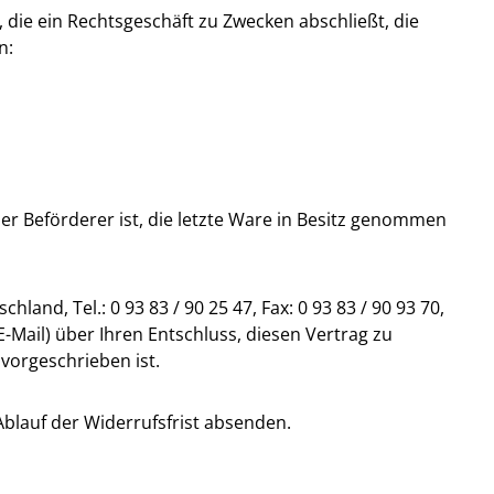
 die ein Rechtsgeschäft zu Zwecken abschließt, die
n:
der Beförderer ist, die letzte Ware in Besitz genommen
d, Tel.: 0 93 83 / 90 25 47, Fax: 0 93 83 / 90 93 70,
 E-Mail) über Ihren Entschluss, diesen Vertrag zu
vorgeschrieben ist.
Ablauf der Widerrufsfrist absenden.