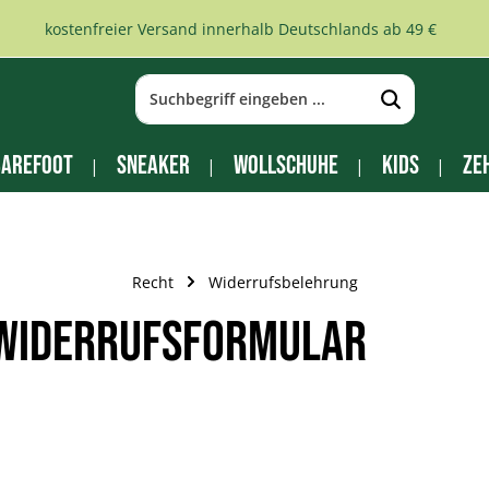
kostenfreier Versand innerhalb Deutschlands ab 49 €
arefoot
Sneaker
Wollschuhe
Kids
Ze
Recht
Widerrufsbelehrung
 Widerrufsformular