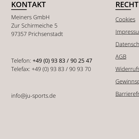
KONTAKT
RECHT
Meiners GmbH
Cookies
Zur Schirmeiche 5
Impress
97357 Prichsenstadt
Datensch
AGB
Telefon:
+49 (0) 93 83 / 90 25 47
Telefax: +49 (0) 93 83 / 90 93 70
Widerruf
Gewinnsp
Barrieref
info@ju-sports.de