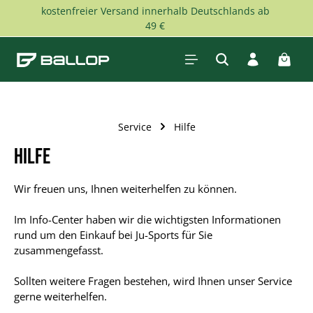
kostenfreier Versand innerhalb Deutschlands ab
Zum Hauptinhalt springen
49 €
Waren
Service
Hilfe
Hilfe
Wir freuen uns, Ihnen weiterhelfen zu können.
Im Info-Center haben wir die wichtigsten Informationen
rund um den Einkauf bei Ju-Sports für Sie
zusammengefasst.
Sollten weitere Fragen bestehen, wird Ihnen unser Service
gerne weiterhelfen.