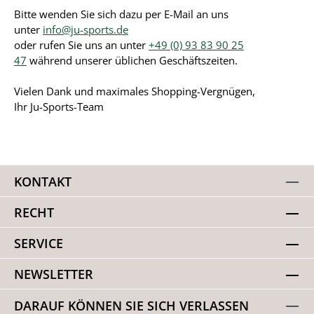
Bitte wenden Sie sich dazu per E-Mail an uns
unter
info@ju-sports.de
oder rufen Sie uns an unter
+49 (0) 93 83 90 25
47
während unserer üblichen Geschäftszeiten.
Vielen Dank und maximales Shopping-Vergnügen,
Ihr Ju-Sports-Team
KONTAKT
RECHT
SERVICE
NEWSLETTER
DARAUF KÖNNEN SIE SICH VERLASSEN