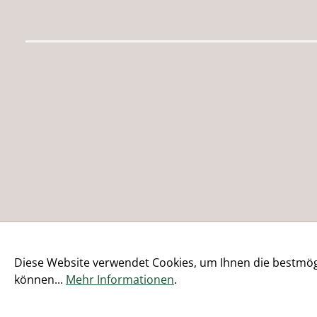
Diese Website verwendet Cookies, um Ihnen die bestmögl
können...
Mehr Informationen
.