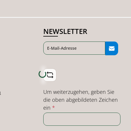
NEWSLETTER
Loading...
Um weiterzugehen, geben Sie
n
die oben abgebildeten Zeichen
ein
*