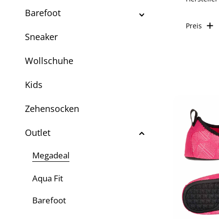
Barefoot
Preis
Sneaker
Wollschuhe
Kids
Zehensocken
Outlet
Megadeal
Aqua Fit
Barefoot