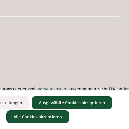
 Mehrwertsteuer zzgl.
Versandkosten
ausgenommen Nicht EU-Länder
nstellungen
Ausgewählte Cookies akzeptieren
Alle Cookies akzeptieren