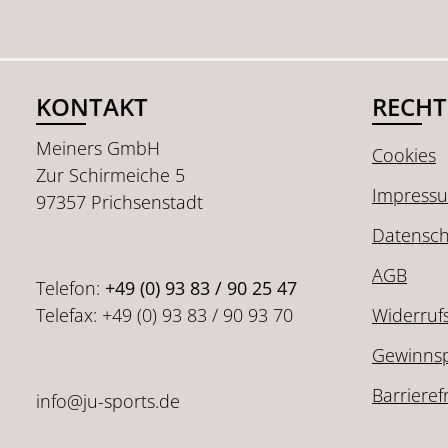
KONTAKT
RECHT
Meiners GmbH
Cookies
Zur Schirmeiche 5
Impress
97357 Prichsenstadt
Datensch
AGB
Telefon:
+49 (0) 93 83 / 90 25 47
Telefax: +49 (0) 93 83 / 90 93 70
Widerruf
Gewinnsp
Barrieref
info@ju-sports.de