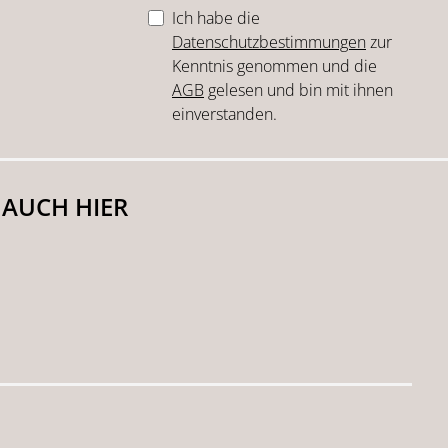
Ich habe die
Datenschutzbestimmungen
zur
Kenntnis genommen und die
AGB
gelesen und bin mit ihnen
einverstanden.
 AUCH HIER