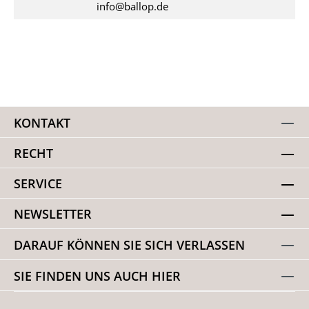
info@ballop.de
KONTAKT
RECHT
SERVICE
NEWSLETTER
DARAUF KÖNNEN SIE SICH VERLASSEN
SIE FINDEN UNS AUCH HIER