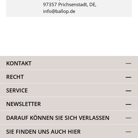
97357 Prichsenstadt, DE,
info@ballop.de
KONTAKT
RECHT
SERVICE
NEWSLETTER
DARAUF KÖNNEN SIE SICH VERLASSEN
SIE FINDEN UNS AUCH HIER