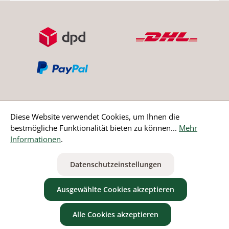
Diese Website verwendet Cookies, um Ihnen die
bestmögliche Funktionalität bieten zu können...
Mehr
Bestellung widerrufen
Informationen
.
* Alle Preise inkl. gesetzl. Mehrwertsteuer zzgl.
Versandkosten
Datenschutzeinstellungen
ausgenommen Nicht EU-Länder
Ausgewählte Cookies akzeptieren
Alle Cookies akzeptieren