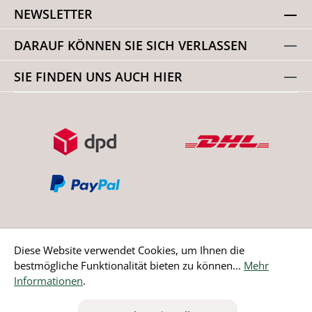
NEWSLETTER
DARAUF KÖNNEN SIE SICH VERLASSEN
SIE FINDEN UNS AUCH HIER
Diese Website verwendet Cookies, um Ihnen die
bestmögliche Funktionalität bieten zu können...
Mehr
Bestellung widerrufen
Informationen
.
* Alle Preise inkl. gesetzl. Mehrwertsteuer zzgl.
Versandkosten