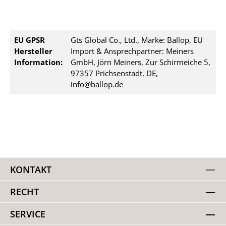
EU GPSR
Gts Global Co., Ltd., Marke: Ballop, EU
Hersteller
Import & Ansprechpartner: Meiners
Information:
GmbH, Jörn Meiners, Zur Schirmeiche 5,
97357 Prichsenstadt, DE,
info@ballop.de
KONTAKT
RECHT
SERVICE