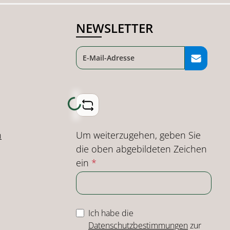
NEWSLETTER
Loading...
Um weiterzugehen, geben Sie
n
die oben abgebildeten Zeichen
ein
*
Ich habe die
Datenschutzbestimmungen
zur