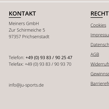
KONTAKT
RECHT
Meiners GmbH
Cookies
Zur Schirmeiche 5
Impress
97357 Prichsenstadt
Datensch
AGB
Telefon:
+49 (0) 93 83 / 90 25 47
Telefax: +49 (0) 93 83 / 90 93 70
Widerruf
Gewinnsp
Barrieref
info@ju-sports.de