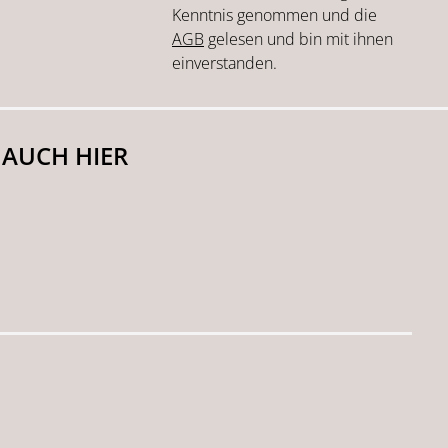
Kenntnis genommen und die
AGB
gelesen und bin mit ihnen
einverstanden.
 AUCH HIER