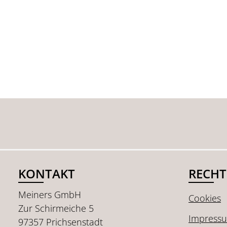
KONTAKT
RECHT
Meiners GmbH
Cookies
Zur Schirmeiche 5
Impress
97357 Prichsenstadt