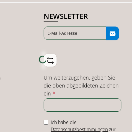
NEWSLETTER
Loading...
Um weiterzugehen, geben Sie
n
die oben abgebildeten Zeichen
ein
*
Ich habe die
Datenschutzbestimmungen
zur