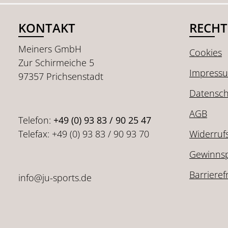
KONTAKT
RECHT
Meiners GmbH
Cookies
Zur Schirmeiche 5
Impress
97357 Prichsenstadt
Datensch
AGB
Telefon:
+49 (0) 93 83 / 90 25 47
Telefax: +49 (0) 93 83 / 90 93 70
Widerruf
Gewinnsp
Barrieref
info@ju-sports.de