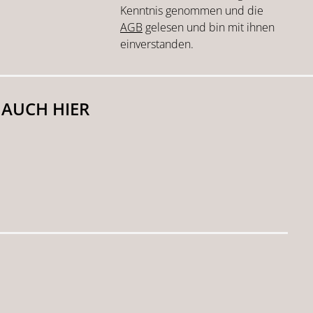
Kenntnis genommen und die
AGB
gelesen und bin mit ihnen
einverstanden.
 AUCH HIER