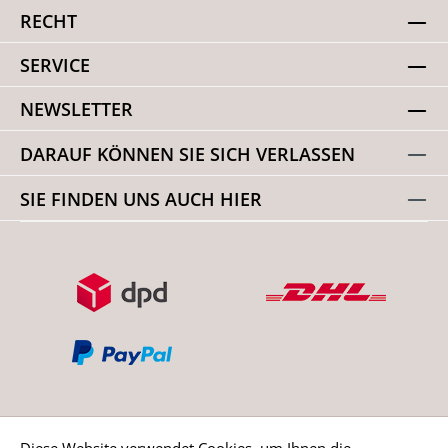
RECHT
SERVICE
NEWSLETTER
DARAUF KÖNNEN SIE SICH VERLASSEN
SIE FINDEN UNS AUCH HIER