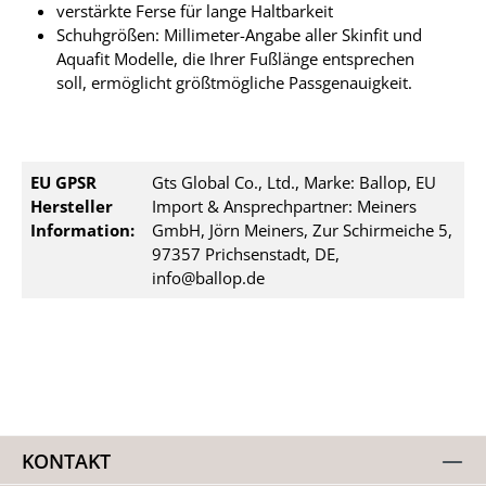
verstärkte Ferse für lange Haltbarkeit
Schuhgrößen: Millimeter-Angabe aller Skinfit und
Aquafit Modelle, die Ihrer Fußlänge entsprechen
soll, ermöglicht größtmögliche Passgenauigkeit.
EU GPSR
Gts Global Co., Ltd., Marke: Ballop, EU
Hersteller
Import & Ansprechpartner: Meiners
Information:
GmbH, Jörn Meiners, Zur Schirmeiche 5,
97357 Prichsenstadt, DE,
info@ballop.de
KONTAKT