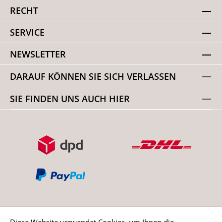
RECHT
SERVICE
NEWSLETTER
DARAUF KÖNNEN SIE SICH VERLASSEN
SIE FINDEN UNS AUCH HIER