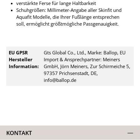
verstärkte Ferse für lange Haltbarkeit
Schuhgrößen: Millimeter-Angabe aller Skinfit und
Aquafit Modelle, die Ihrer Fußlänge entsprechen
soll, ermöglicht größtmögliche Passgenauigkeit.
EU GPSR
Gts Global Co., Ltd., Marke: Ballop, EU
Hersteller
Import & Ansprechpartner: Meiners
Information:
GmbH, Jörn Meiners, Zur Schirmeiche 5,
97357 Prichsenstadt, DE,
info@ballop.de
KONTAKT