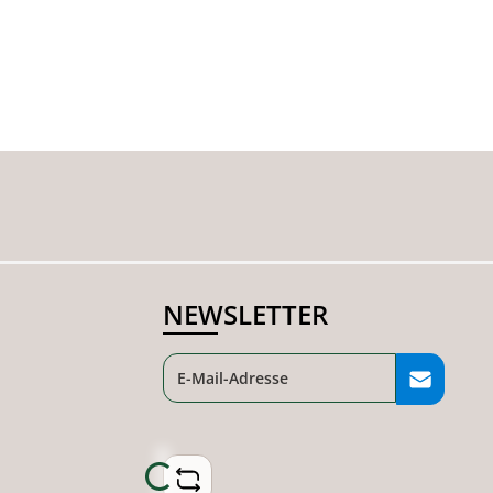
NEWSLETTER
Loading...