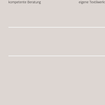
kompetente Beratung
eigene Textilwerk