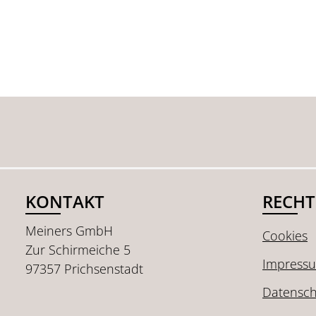
KONTAKT
RECHT
Meiners GmbH
Cookies
Zur Schirmeiche 5
Impress
97357 Prichsenstadt
Datensch