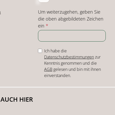
Um weiterzugehen, geben Sie
n
die oben abgebildeten Zeichen
ein
*
Ich habe die
Datenschutzbestimmungen
zur
Kenntnis genommen und die
AGB
gelesen und bin mit ihnen
einverstanden.
 AUCH HIER