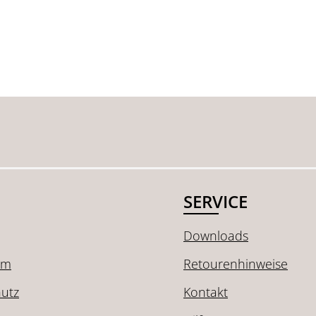
SERVICE
Downloads
um
Retourenhinweise
utz
Kontakt