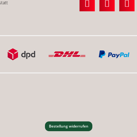
statt
Bestellung widerrufen