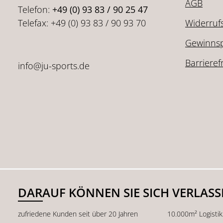
AGB
Telefon:
+49 (0) 93 83 / 90 25 47
Telefax: +49 (0) 93 83 / 90 93 70
Widerruf
Gewinnsp
Barrieref
info@ju-sports.de
DARAUF KÖNNEN SIE SICH VERLAS
zufriedene Kunden seit über 20 Jahren
10.000m² Logisti