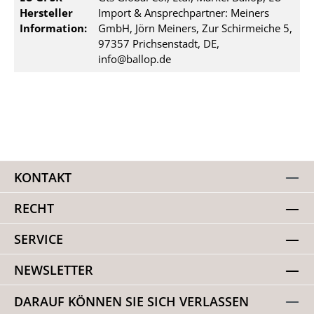
Hersteller
Import & Ansprechpartner: Meiners
Information:
GmbH, Jörn Meiners, Zur Schirmeiche 5,
97357 Prichsenstadt, DE,
info@ballop.de
KONTAKT
RECHT
SERVICE
NEWSLETTER
DARAUF KÖNNEN SIE SICH VERLASSEN