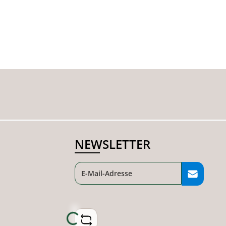
NEWSLETTER
Loading...