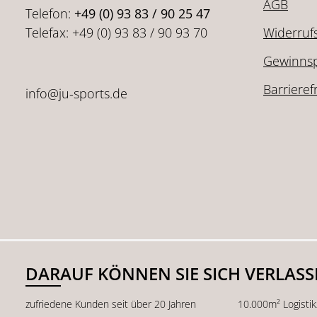
AGB
Telefon:
+49 (0) 93 83 / 90 25 47
Telefax: +49 (0) 93 83 / 90 93 70
Widerruf
Gewinnsp
Barrieref
info@ju-sports.de
DARAUF KÖNNEN SIE SICH VERLAS
zufriedene Kunden seit über 20 Jahren
10.000m² Logisti