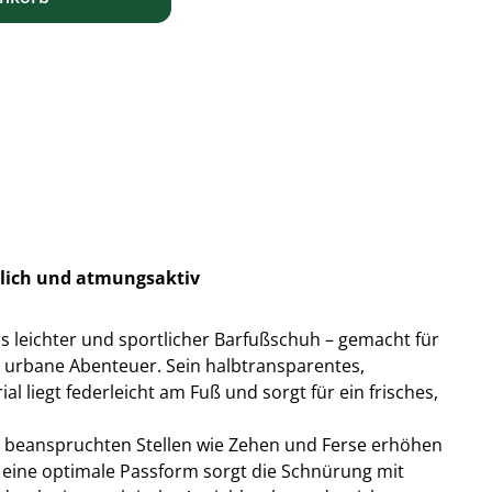
rtlich und atmungsaktiv
rs leichter und sportlicher Barfußschuh – gemacht für
 urbane Abenteuer. Sein halbtransparentes,
 liegt federleicht am Fuß und sorgt für ein frisches,
 beanspruchten Stellen wie Zehen und Ferse erhöhen
ür eine optimale Passform sorgt die Schnürung mit