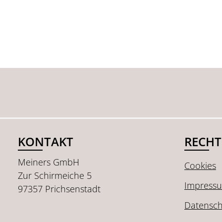
KONTAKT
RECHT
Meiners GmbH
Cookies
Zur Schirmeiche 5
Impress
97357 Prichsenstadt
Datensch