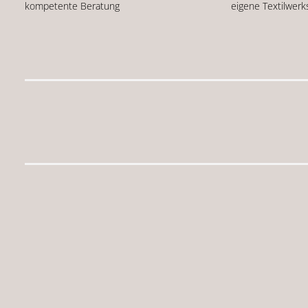
kompetente Beratung
eigene Textilwerk