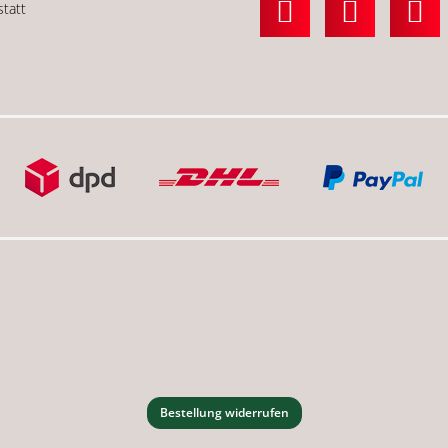
statt
Bestellung widerrufen