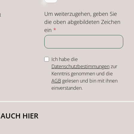
Um weiterzugehen, geben Sie
n
die oben abgebildeten Zeichen
ein
*
Ich habe die
Datenschutzbestimmungen
zur
Kenntnis genommen und die
AGB
gelesen und bin mit ihnen
einverstanden.
 AUCH HIER