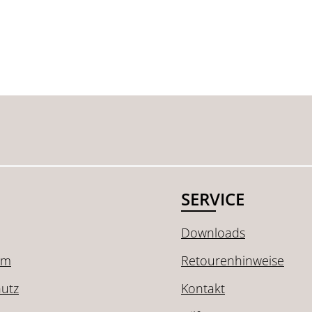
SERVICE
Downloads
um
Retourenhinweise
utz
Kontakt