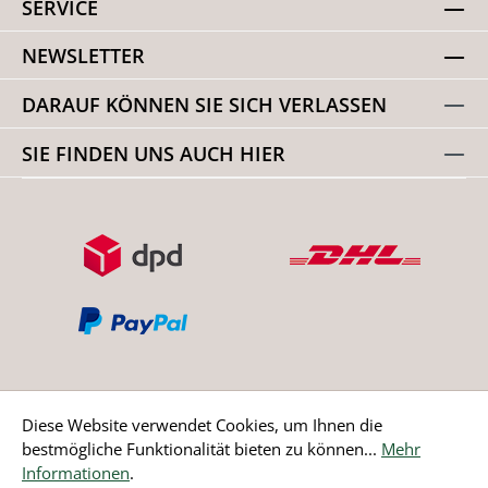
SERVICE
NEWSLETTER
DARAUF KÖNNEN SIE SICH VERLASSEN
SIE FINDEN UNS AUCH HIER
Diese Website verwendet Cookies, um Ihnen die
bestmögliche Funktionalität bieten zu können...
Mehr
Bestellung widerrufen
Informationen
.