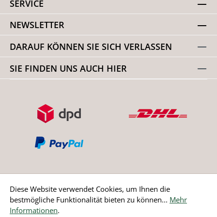
SERVICE
NEWSLETTER
DARAUF KÖNNEN SIE SICH VERLASSEN
SIE FINDEN UNS AUCH HIER
Diese Website verwendet Cookies, um Ihnen die
bestmögliche Funktionalität bieten zu können...
Mehr
Bestellung widerrufen
Informationen
.