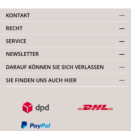
KONTAKT
RECHT
SERVICE
NEWSLETTER
DARAUF KÖNNEN SIE SICH VERLASSEN
SIE FINDEN UNS AUCH HIER