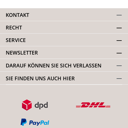
KONTAKT
RECHT
SERVICE
NEWSLETTER
DARAUF KÖNNEN SIE SICH VERLASSEN
SIE FINDEN UNS AUCH HIER