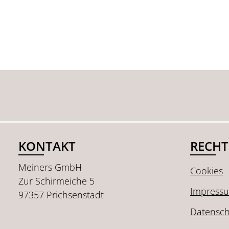
KONTAKT
RECHT
Meiners GmbH
Cookies
Zur Schirmeiche 5
Impress
97357 Prichsenstadt
Datensch