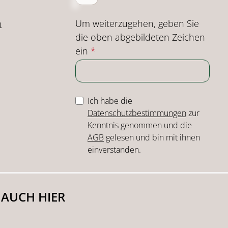
Um weiterzugehen, geben Sie
n
die oben abgebildeten Zeichen
ein
*
Ich habe die
Datenschutzbestimmungen
zur
Kenntnis genommen und die
AGB
gelesen und bin mit ihnen
einverstanden.
 AUCH HIER