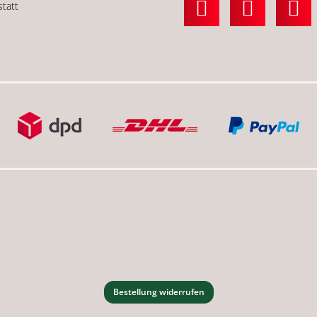
statt
Bestellung widerrufen