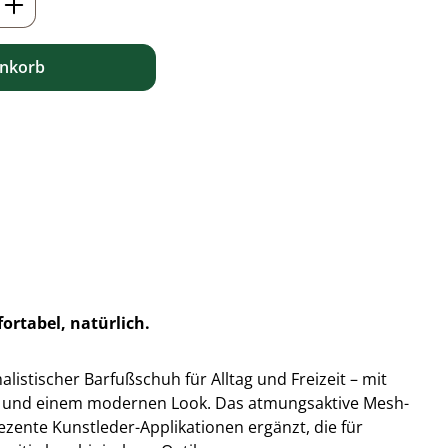
enkorb
ortabel, natürlich.
alistischer Barfußschuh für Alltag und Freizeit – mit
hl und einem modernen Look. Das atmungsaktive Mesh-
zente Kunstleder-Applikationen ergänzt, die für