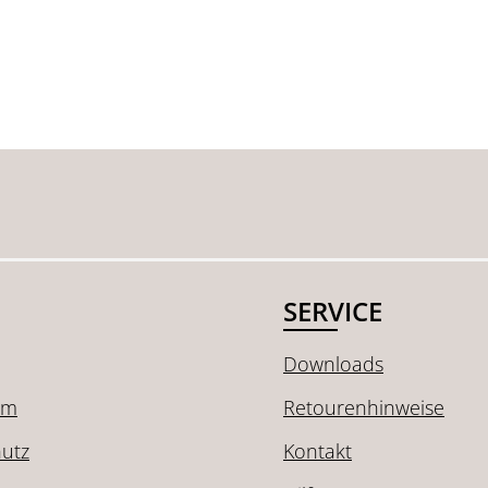
SERVICE
Downloads
um
Retourenhinweise
utz
Kontakt