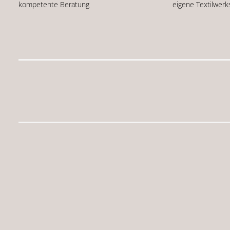
kompetente Beratung
eigene Textilwerk