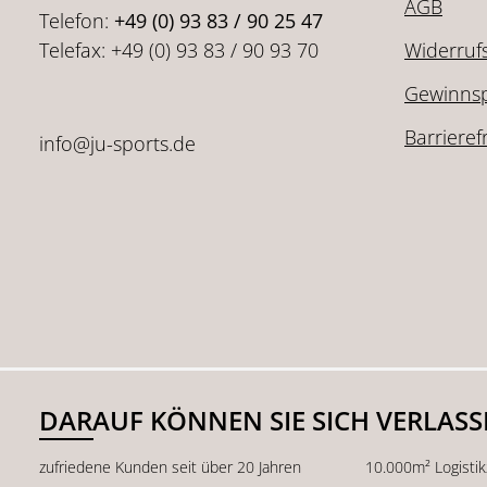
AGB
Telefon:
+49 (0) 93 83 / 90 25 47
Telefax: +49 (0) 93 83 / 90 93 70
Widerruf
Gewinnsp
Barrieref
info@ju-sports.de
DARAUF KÖNNEN SIE SICH VERLAS
zufriedene Kunden seit über 20 Jahren
10.000m² Logisti