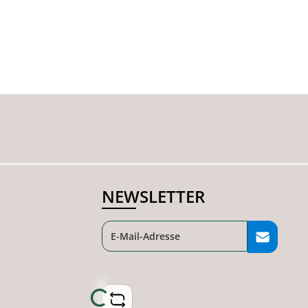
NEWSLETTER
Loading...