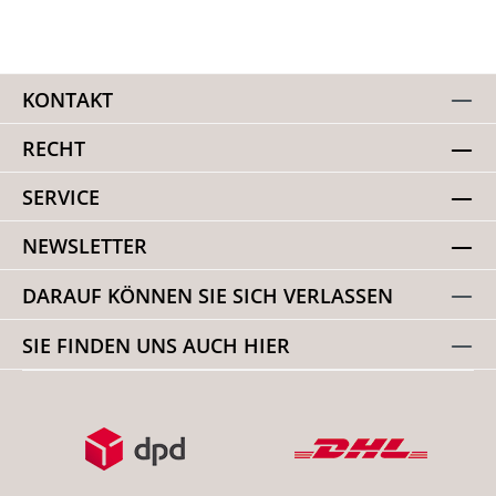
KONTAKT
RECHT
SERVICE
NEWSLETTER
DARAUF KÖNNEN SIE SICH VERLASSEN
SIE FINDEN UNS AUCH HIER