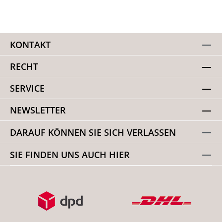
KONTAKT
RECHT
SERVICE
NEWSLETTER
DARAUF KÖNNEN SIE SICH VERLASSEN
SIE FINDEN UNS AUCH HIER