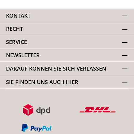
KONTAKT
RECHT
SERVICE
NEWSLETTER
DARAUF KÖNNEN SIE SICH VERLASSEN
SIE FINDEN UNS AUCH HIER