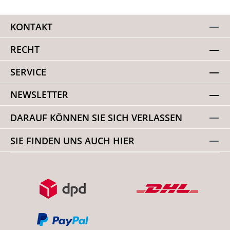
KONTAKT
RECHT
SERVICE
NEWSLETTER
DARAUF KÖNNEN SIE SICH VERLASSEN
SIE FINDEN UNS AUCH HIER