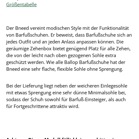
Größentabelle
Der Bneed vereint modischen Style mit der Funktionalität
von Barfußschuhen. Er beweist, dass Barfußschuhe sich an
jedes Outfit und an jeden Anlass anpassen können. Die
geräumige Zehenbox bietet genügend Platz für alle Zehen,
die von der leicht nach oben gezogenen Sohle extra
geschützt werden. Wie alle Ballop Barfußschuhe hat der
Bneed eine sehr flache, flexible Sohle ohne Sprengung.
Bei der Lieferung liegt neben der weicheren Einlegesohle
mit etwas Sprengung eine sehr dünne Minimalsohle bei,
sodass der Schuh sowohl für Barfuß-Einsteiger, als auch
für Fortgeschrittene attraktiv wird.