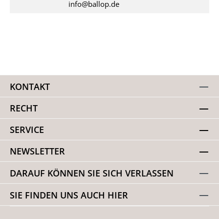
info@ballop.de
KONTAKT
RECHT
SERVICE
NEWSLETTER
DARAUF KÖNNEN SIE SICH VERLASSEN
SIE FINDEN UNS AUCH HIER