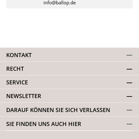
info@ballop.de
KONTAKT
RECHT
SERVICE
NEWSLETTER
DARAUF KÖNNEN SIE SICH VERLASSEN
SIE FINDEN UNS AUCH HIER