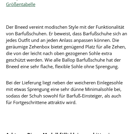
Größentabelle
Der Bneed vereint modischen Style mit der Funktionalität
von Barfußschuhen. Er beweist, dass Barfußschuhe sich an
jedes Outfit und an jeden Anlass anpassen können. Die
geräumige Zehenbox bietet genügend Platz für alle Zehen,
die von der leicht nach oben gezogenen Sohle extra
geschützt werden. Wie alle Ballop Barfußschuhe hat der
Bneed eine sehr flache, flexible Sohle ohne Sprengung.
Bei der Lieferung liegt neben der weicheren Einlegesohle
mit etwas Sprengung eine sehr dünne Minimalsohle bei,
sodass der Schuh sowohl für Barfuß-Einsteiger, als auch
für Fortgeschrittene attraktiv wird.