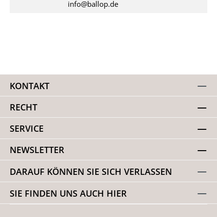
info@ballop.de
KONTAKT
RECHT
SERVICE
NEWSLETTER
DARAUF KÖNNEN SIE SICH VERLASSEN
SIE FINDEN UNS AUCH HIER