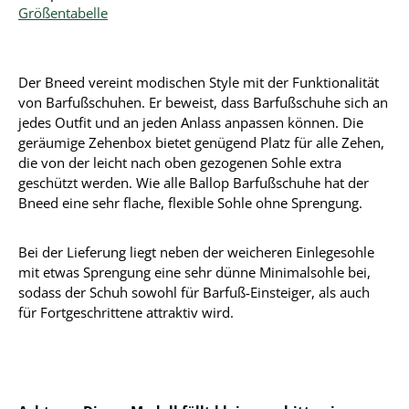
Größentabelle
Der Bneed vereint modischen Style mit der Funktionalität
von Barfußschuhen. Er beweist, dass Barfußschuhe sich an
jedes Outfit und an jeden Anlass anpassen können. Die
geräumige Zehenbox bietet genügend Platz für alle Zehen,
die von der leicht nach oben gezogenen Sohle extra
geschützt werden. Wie alle Ballop Barfußschuhe hat der
Bneed eine sehr flache, flexible Sohle ohne Sprengung.
Bei der Lieferung liegt neben der weicheren Einlegesohle
mit etwas Sprengung eine sehr dünne Minimalsohle bei,
sodass der Schuh sowohl für Barfuß-Einsteiger, als auch
für Fortgeschrittene attraktiv wird.