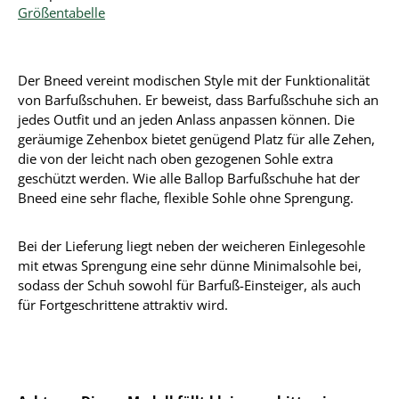
Größentabelle
Der Bneed vereint modischen Style mit der Funktionalität
von Barfußschuhen. Er beweist, dass Barfußschuhe sich an
jedes Outfit und an jeden Anlass anpassen können. Die
geräumige Zehenbox bietet genügend Platz für alle Zehen,
die von der leicht nach oben gezogenen Sohle extra
geschützt werden. Wie alle Ballop Barfußschuhe hat der
Bneed eine sehr flache, flexible Sohle ohne Sprengung.
Bei der Lieferung liegt neben der weicheren Einlegesohle
mit etwas Sprengung eine sehr dünne Minimalsohle bei,
sodass der Schuh sowohl für Barfuß-Einsteiger, als auch
für Fortgeschrittene attraktiv wird.