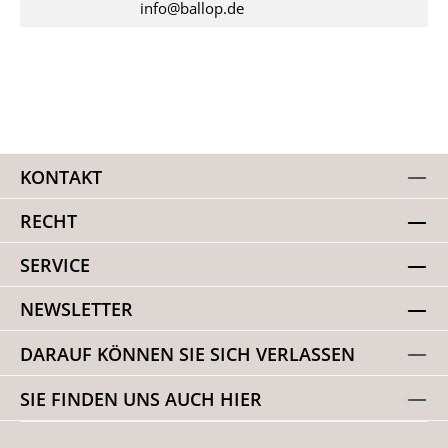
info@ballop.de
KONTAKT
RECHT
SERVICE
NEWSLETTER
DARAUF KÖNNEN SIE SICH VERLASSEN
SIE FINDEN UNS AUCH HIER