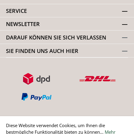
SERVICE
NEWSLETTER
DARAUF KÖNNEN SIE SICH VERLASSEN
SIE FINDEN UNS AUCH HIER
Diese Website verwendet Cookies, um Ihnen die
bestmögliche Funktionalität bieten zu können...
Mehr
Bestellung widerrufen