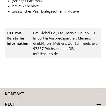
geringes Packmaß
breite Zehenbox
zusätzliches Paar Einlegesohlen inklusive
EU GPSR
Gts Global Co., Ltd., Marke: Ballop, EU
Hersteller
Import & Ansprechpartner: Meiners
Information:
GmbH, Jörn Meiners, Zur Schirmeiche 5,
97357 Prichsenstadt, DE,
info@ballop.de
KONTAKT
RECHT