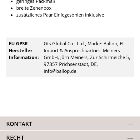
geringes Packmaß
breite Zehenbox
zusätzliches Paar Einlegesohlen inklusive
EU GPSR
Gts Global Co., Ltd., Marke: Ballop, EU
Hersteller
Import & Ansprechpartner: Meiners
Information:
GmbH, Jörn Meiners, Zur Schirmeiche 5,
97357 Prichsenstadt, DE,
info@ballop.de
KONTAKT
RECHT