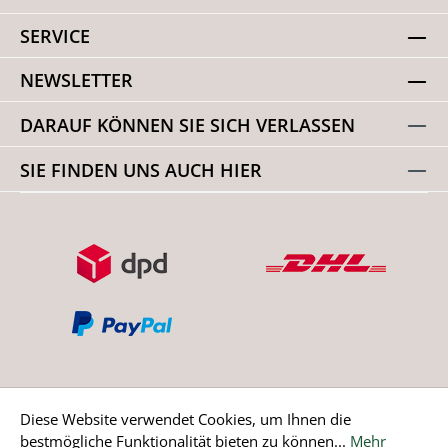
SERVICE
NEWSLETTER
DARAUF KÖNNEN SIE SICH VERLASSEN
SIE FINDEN UNS AUCH HIER
Diese Website verwendet Cookies, um Ihnen die
bestmögliche Funktionalität bieten zu können...
Mehr
Bestellung widerrufen