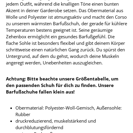
jedem Outfit, während die knalligen Töne einen bunten
Akzent in deiner Garderobe setzen. Das Obermaterial aus
Wolle und Polyester ist atmungsaktiv und macht den Corso
zu unserem wärmsten Barfußschuh, der gerade für kühlere
Temperaturen bestens geeignet ist. Seine geräumige
Zehenbox ermöglicht ein gesundes Barfußgefühl. Die
flache Sohle ist besonders flexibel und gibt deinem Körper
schrittweise einen natürlichen Gang zurück. Du spürst den
Untergrund, auf dem du gehst, wodurch deine Muskeln
angeregt werden, Unebenheiten auszugleichen.
Achtung: Bitte beachte unsere Größentabelle, um
den passenden Schuh für dich zu finden. Unsere
Barfußschuhe fallen klein aus!
Obermaterial: Polyester-Woll-Gemisch, Außensohle:
Rubber
druckreduzierend, muskelstärkend und
durchblutungsfördernd