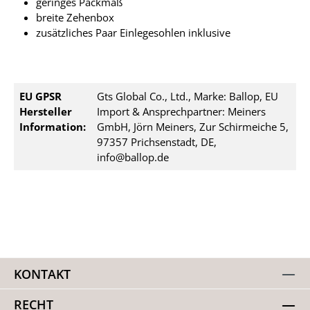
geringes Packmaß
breite Zehenbox
zusätzliches Paar Einlegesohlen inklusive
EU GPSR
Gts Global Co., Ltd., Marke: Ballop, EU
Hersteller
Import & Ansprechpartner: Meiners
Information:
GmbH, Jörn Meiners, Zur Schirmeiche 5,
97357 Prichsenstadt, DE,
info@ballop.de
KONTAKT
RECHT