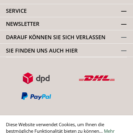
SERVICE
NEWSLETTER
DARAUF KÖNNEN SIE SICH VERLASSEN
SIE FINDEN UNS AUCH HIER
Diese Website verwendet Cookies, um Ihnen die
bestmögliche Funktionalität bieten zu können...
Mehr
Bestellung widerrufen