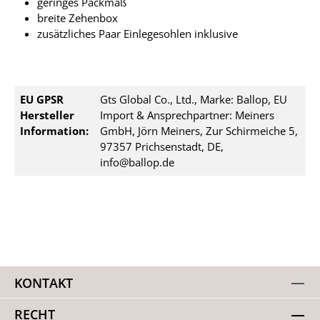
geringes Packmaß
breite Zehenbox
zusätzliches Paar Einlegesohlen inklusive
EU GPSR
Gts Global Co., Ltd., Marke: Ballop, EU
Hersteller
Import & Ansprechpartner: Meiners
Information:
GmbH, Jörn Meiners, Zur Schirmeiche 5,
97357 Prichsenstadt, DE,
info@ballop.de
KONTAKT
RECHT