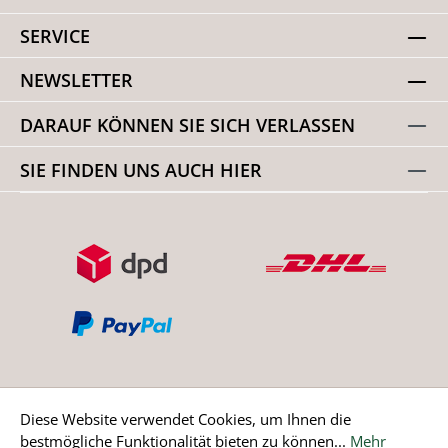
SERVICE
NEWSLETTER
DARAUF KÖNNEN SIE SICH VERLASSEN
SIE FINDEN UNS AUCH HIER
Diese Website verwendet Cookies, um Ihnen die
bestmögliche Funktionalität bieten zu können...
Mehr
Bestellung widerrufen