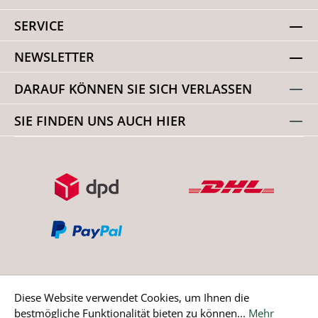
SERVICE
NEWSLETTER
DARAUF KÖNNEN SIE SICH VERLASSEN
SIE FINDEN UNS AUCH HIER
Diese Website verwendet Cookies, um Ihnen die
bestmögliche Funktionalität bieten zu können...
Mehr
Bestellung widerrufen