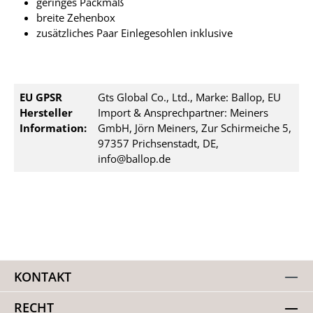
geringes Packmaß
breite Zehenbox
zusätzliches Paar Einlegesohlen inklusive
EU GPSR
Gts Global Co., Ltd., Marke: Ballop, EU
Hersteller
Import & Ansprechpartner: Meiners
Information:
GmbH, Jörn Meiners, Zur Schirmeiche 5,
97357 Prichsenstadt, DE,
info@ballop.de
KONTAKT
RECHT