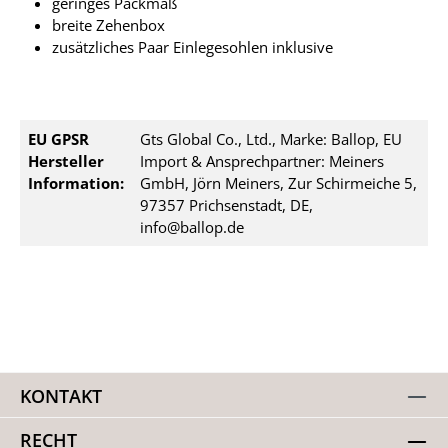
geringes Packmaß
breite Zehenbox
zusätzliches Paar Einlegesohlen inklusive
EU GPSR
Gts Global Co., Ltd., Marke: Ballop, EU
Hersteller
Import & Ansprechpartner: Meiners
Information:
GmbH, Jörn Meiners, Zur Schirmeiche 5,
97357 Prichsenstadt, DE,
info@ballop.de
KONTAKT
RECHT