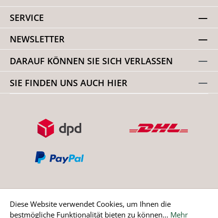
SERVICE
NEWSLETTER
DARAUF KÖNNEN SIE SICH VERLASSEN
SIE FINDEN UNS AUCH HIER
Diese Website verwendet Cookies, um Ihnen die
bestmögliche Funktionalität bieten zu können...
Mehr
Bestellung widerrufen