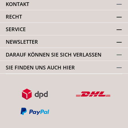
KONTAKT
RECHT
SERVICE
NEWSLETTER
DARAUF KÖNNEN SIE SICH VERLASSEN
SIE FINDEN UNS AUCH HIER