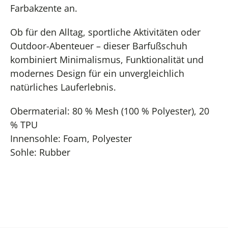
Farbakzente an.
Ob für den Alltag, sportliche Aktivitäten oder
Outdoor-Abenteuer – dieser Barfußschuh
kombiniert Minimalismus, Funktionalität und
modernes Design für ein unvergleichlich
natürliches Lauferlebnis.
Obermaterial: 80 % Mesh (100 % Polyester), 20
% TPU
Innensohle: Foam, Polyester
Sohle: Rubber