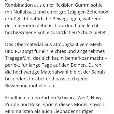
Kombination aus einer flexiblen Gummisohle
mit Nullabsatz und einer großzügigen Zehenbox
ermöglicht natürliche Bewegungen, während
der integrierte Zehenschutz durch die leicht
hochgezogene Sohle zusätzlichen Schutz bietet.
Das Obermaterial aus atmungsaktivem Mesh
und PU sorgt für ein leichtes und angenehmes
Tragegefühl, das sich kaum bemerkbar macht –
perfekt für lange Tage auf den Beinen. Durch
die hochwertige Materialwahl bleibt der Schuh
besonders flexibel und passt sich jeder
Bewegung mühelos an.
Erhältlich in den Farben Schwarz, Weiß, Navy,
Purple und Rose, spricht dieses Modell sowohl
Minimalisten als auch Liebhaber mutiger