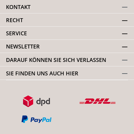
KONTAKT
RECHT
SERVICE
NEWSLETTER
DARAUF KÖNNEN SIE SICH VERLASSEN
SIE FINDEN UNS AUCH HIER