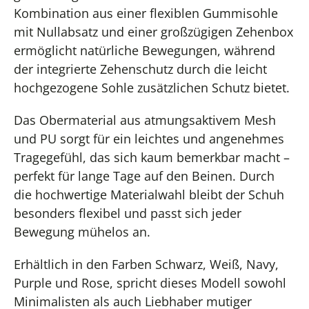
Kombination aus einer flexiblen Gummisohle
mit Nullabsatz und einer großzügigen Zehenbox
ermöglicht natürliche Bewegungen, während
der integrierte Zehenschutz durch die leicht
hochgezogene Sohle zusätzlichen Schutz bietet.
Das Obermaterial aus atmungsaktivem Mesh
und PU sorgt für ein leichtes und angenehmes
Tragegefühl, das sich kaum bemerkbar macht –
perfekt für lange Tage auf den Beinen. Durch
die hochwertige Materialwahl bleibt der Schuh
besonders flexibel und passt sich jeder
Bewegung mühelos an.
Erhältlich in den Farben Schwarz, Weiß, Navy,
Purple und Rose, spricht dieses Modell sowohl
Minimalisten als auch Liebhaber mutiger