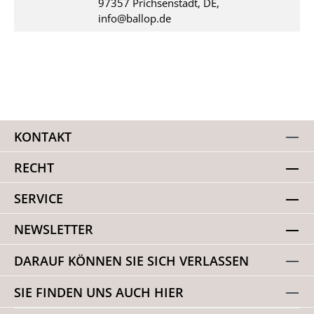
97357 Prichsenstadt, DE,
info@ballop.de
KONTAKT
RECHT
SERVICE
NEWSLETTER
DARAUF KÖNNEN SIE SICH VERLASSEN
SIE FINDEN UNS AUCH HIER