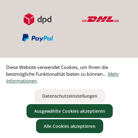
Diese Website verwendet Cookies, um Ihnen die
bestmögliche Funktionalität bieten zu können...
Mehr
Bestellung widerrufen
Informationen
.
* Alle Preise inkl. gesetzl. Mehrwertsteuer zzgl.
Versandkosten
Datenschutzeinstellungen
ausgenommen Nicht EU-Länder
Ausgewählte Cookies akzeptieren
Alle Cookies akzeptieren