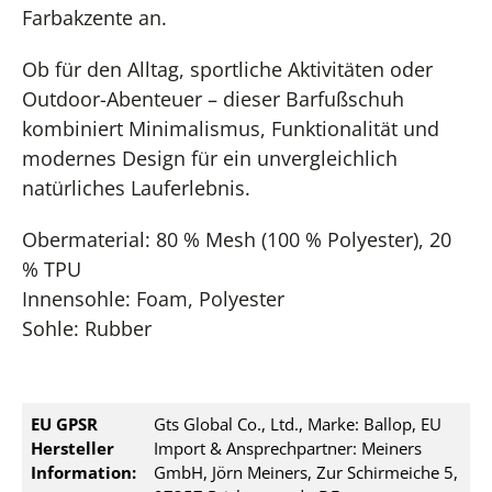
Farbakzente an.
Ob für den Alltag, sportliche Aktivitäten oder
Outdoor-Abenteuer – dieser Barfußschuh
kombiniert Minimalismus, Funktionalität und
modernes Design für ein unvergleichlich
natürliches Lauferlebnis.
Obermaterial: 80 % Mesh (100 % Polyester), 20
% TPU
Innensohle: Foam, Polyester
Sohle: Rubber
EU GPSR
Gts Global Co., Ltd., Marke: Ballop, EU
Hersteller
Import & Ansprechpartner: Meiners
Information:
GmbH, Jörn Meiners, Zur Schirmeiche 5,