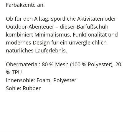
Farbakzente an.
Ob für den Alltag, sportliche Aktivitäten oder
Outdoor-Abenteuer – dieser Barfußschuh
kombiniert Minimalismus, Funktionalität und
modernes Design für ein unvergleichlich
natürliches Lauferlebnis.
Obermaterial: 80 % Mesh (100 % Polyester), 20
% TPU
Innensohle: Foam, Polyester
Sohle: Rubber