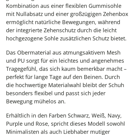
Kombination aus einer flexiblen Gummisohle
mit Nullabsatz und einer großzügigen Zehenbox
ermöglicht natürliche Bewegungen, während
der integrierte Zehenschutz durch die leicht
hochgezogene Sohle zusätzlichen Schutz bietet.
Das Obermaterial aus atmungsaktivem Mesh
und PU sorgt für ein leichtes und angenehmes
Tragegefühl, das sich kaum bemerkbar macht –
perfekt für lange Tage auf den Beinen. Durch
die hochwertige Materialwahl bleibt der Schuh
besonders flexibel und passt sich jeder
Bewegung mühelos an.
Erhältlich in den Farben Schwarz, Weiß, Navy,
Purple und Rose, spricht dieses Modell sowohl
Minimalisten als auch Liebhaber mutiger