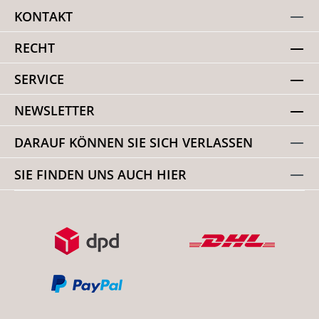
KONTAKT
RECHT
SERVICE
NEWSLETTER
DARAUF KÖNNEN SIE SICH VERLASSEN
SIE FINDEN UNS AUCH HIER