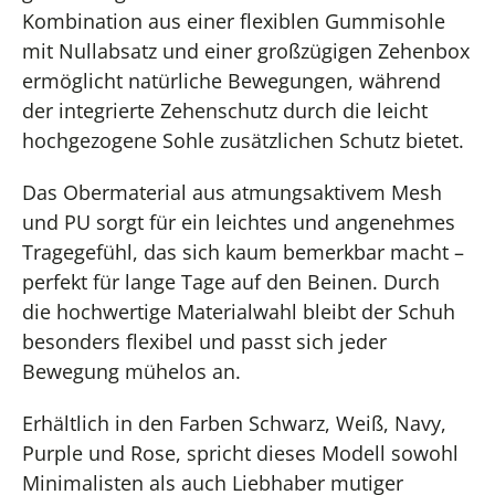
Kombination aus einer flexiblen Gummisohle
mit Nullabsatz und einer großzügigen Zehenbox
ermöglicht natürliche Bewegungen, während
der integrierte Zehenschutz durch die leicht
hochgezogene Sohle zusätzlichen Schutz bietet.
Das Obermaterial aus atmungsaktivem Mesh
und PU sorgt für ein leichtes und angenehmes
Tragegefühl, das sich kaum bemerkbar macht –
perfekt für lange Tage auf den Beinen. Durch
die hochwertige Materialwahl bleibt der Schuh
besonders flexibel und passt sich jeder
Bewegung mühelos an.
Erhältlich in den Farben Schwarz, Weiß, Navy,
Purple und Rose, spricht dieses Modell sowohl
Minimalisten als auch Liebhaber mutiger