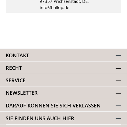
97357 Prichsenstadt, DE,
info@ballop.de
KONTAKT
RECHT
SERVICE
NEWSLETTER
DARAUF KÖNNEN SIE SICH VERLASSEN
SIE FINDEN UNS AUCH HIER