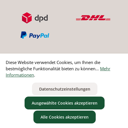
Diese Website verwendet Cookies, um Ihnen die
bestmögliche Funktionalität bieten zu können...
Mehr
Bestellung widerrufen
Informationen
.
* Alle Preise inkl. gesetzl. Mehrwertsteuer zzgl.
Versandkosten
Datenschutzeinstellungen
ausgenommen Nicht EU-Länder
Ausgewählte Cookies akzeptieren
Alle Cookies akzeptieren