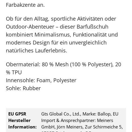
Farbakzente an.
Ob für den Alltag, sportliche Aktivitäten oder
Outdoor-Abenteuer – dieser Barfußschuh
kombiniert Minimalismus, Funktionalität und
modernes Design für ein unvergleichlich
natürliches Lauferlebnis.
Obermaterial: 80 % Mesh (100 % Polyester), 20
% TPU
Innensohle: Foam, Polyester
Sohle: Rubber
EU GPSR
Gts Global Co., Ltd., Marke: Ballop, EU
Hersteller
Import & Ansprechpartner: Meiners
Information:
GmbH, Jörn Meiners, Zur Schirmeiche 5,