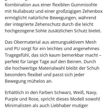
Kombination aus einer flexiblen Gummisohle
mit Nullabsatz und einer großzügigen Zehenbox
ermöglicht natürliche Bewegungen, während
der integrierte Zehenschutz durch die leicht
hochgezogene Sohle zusätzlichen Schutz bietet.
Das Obermaterial aus atmungsaktivem Mesh
und PU sorgt für ein leichtes und angenehmes
Tragegefühl, das sich kaum bemerkbar macht –
perfekt für lange Tage auf den Beinen. Durch
die hochwertige Materialwahl bleibt der Schuh
besonders flexibel und passt sich jeder
Bewegung mühelos an.
Erhältlich in den Farben Schwarz, Weiß, Navy,
Purple und Rose, spricht dieses Modell sowohl
Minimalisten als auch Liebhaber mutiger