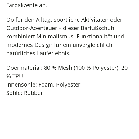
Farbakzente an.
Ob für den Alltag, sportliche Aktivitäten oder
Outdoor-Abenteuer – dieser Barfußschuh
kombiniert Minimalismus, Funktionalität und
modernes Design für ein unvergleichlich
natürliches Lauferlebnis.
Obermaterial: 80 % Mesh (100 % Polyester), 20
% TPU
Innensohle: Foam, Polyester
Sohle: Rubber