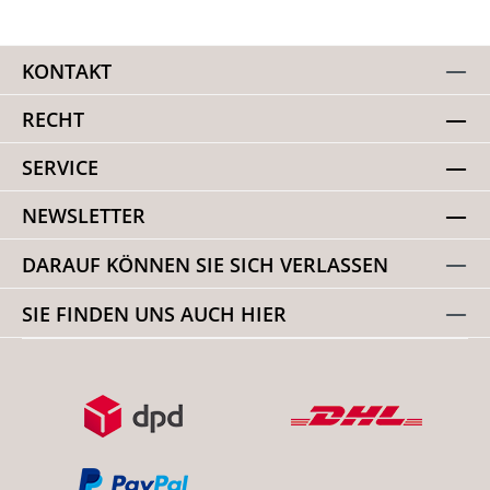
KONTAKT
RECHT
SERVICE
NEWSLETTER
DARAUF KÖNNEN SIE SICH VERLASSEN
SIE FINDEN UNS AUCH HIER