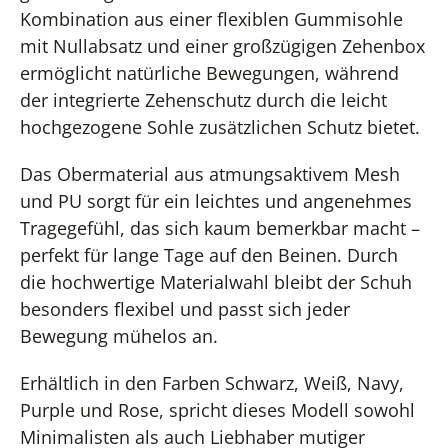
Kombination aus einer flexiblen Gummisohle
mit Nullabsatz und einer großzügigen Zehenbox
ermöglicht natürliche Bewegungen, während
der integrierte Zehenschutz durch die leicht
hochgezogene Sohle zusätzlichen Schutz bietet.
Das Obermaterial aus atmungsaktivem Mesh
und PU sorgt für ein leichtes und angenehmes
Tragegefühl, das sich kaum bemerkbar macht –
perfekt für lange Tage auf den Beinen. Durch
die hochwertige Materialwahl bleibt der Schuh
besonders flexibel und passt sich jeder
Bewegung mühelos an.
Erhältlich in den Farben Schwarz, Weiß, Navy,
Purple und Rose, spricht dieses Modell sowohl
Minimalisten als auch Liebhaber mutiger