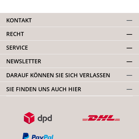
KONTAKT
RECHT
SERVICE
NEWSLETTER
DARAUF KÖNNEN SIE SICH VERLASSEN
SIE FINDEN UNS AUCH HIER