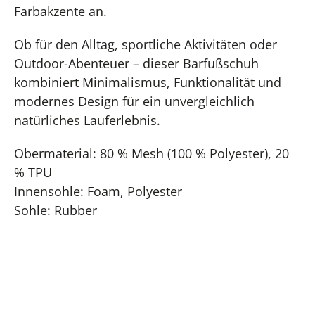
Farbakzente an.
Ob für den Alltag, sportliche Aktivitäten oder
Outdoor-Abenteuer – dieser Barfußschuh
kombiniert Minimalismus, Funktionalität und
modernes Design für ein unvergleichlich
natürliches Lauferlebnis.
Obermaterial: 80 % Mesh (100 % Polyester), 20
% TPU
Innensohle: Foam, Polyester
Sohle: Rubber