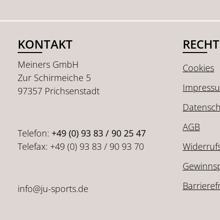
KONTAKT
RECHT
Meiners GmbH
Cookies
Zur Schirmeiche 5
Impress
97357 Prichsenstadt
Datensch
AGB
Telefon:
+49 (0) 93 83 / 90 25 47
Telefax: +49 (0) 93 83 / 90 93 70
Widerruf
Gewinnsp
Barrieref
info@ju-sports.de