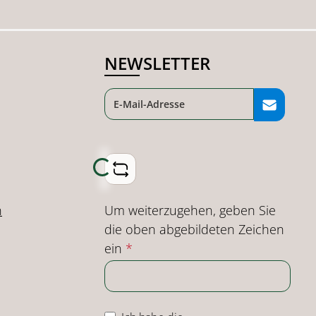
NEWSLETTER
Loading...
Um weiterzugehen, geben Sie
n
die oben abgebildeten Zeichen
ein
*