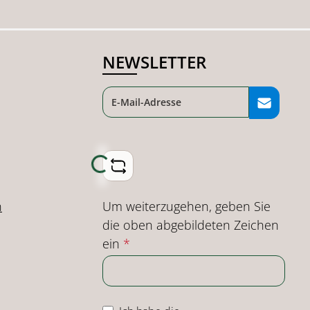
NEWSLETTER
Loading...
Um weiterzugehen, geben Sie
n
die oben abgebildeten Zeichen
ein
*