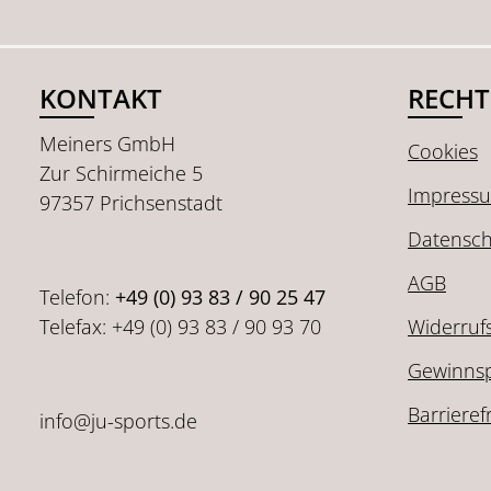
KONTAKT
RECHT
Meiners GmbH
Cookies
Zur Schirmeiche 5
Impress
97357 Prichsenstadt
Datensch
AGB
Telefon:
+49 (0) 93 83 / 90 25 47
Telefax: +49 (0) 93 83 / 90 93 70
Widerruf
Gewinnsp
Barrieref
info@ju-sports.de