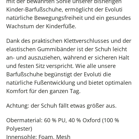
mit der bewährten Sohle unserer bisherigen
Kinder-Barfußschuhe, ermöglicht der Evoluti
natürliche Bewegungsfreiheit und ein gesundes
Wachstum der Kinderfüße.
Dank des praktischen Klettverschlusses und der
elastischen Gummibänder ist der Schuh leicht
an- und auszuziehen, während er sicheren Halt
und festen Sitz verspricht. Wie alle unsere
Barfußschuhe begünstigt der Evoluti die
natürliche Fußentwicklung und bietet optimalen
Komfort für den ganzen Tag.
Achtung: der Schuh fällt etwas größer aus.
Obermaterial: 60 % PU, 40 % Oxford (100 %
Polyester)
Innensohle: Foam, Mesh