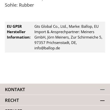
Sohle: Rubber
EU GPSR
Gts Global Co., Ltd., Marke: Ballop, EU
Hersteller
Import & Ansprechpartner: Meiners
Information:
GmbH, Jörn Meiners, Zur Schirmeiche 5,
97357 Prichsenstadt, DE,
info@ballop.de
KONTAKT
RECHT