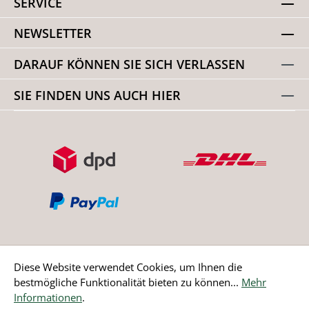
SERVICE
NEWSLETTER
DARAUF KÖNNEN SIE SICH VERLASSEN
SIE FINDEN UNS AUCH HIER
Diese Website verwendet Cookies, um Ihnen die
bestmögliche Funktionalität bieten zu können...
Mehr
Bestellung widerrufen
Informationen
.